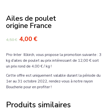
Ailes de poulet
origine France
4,00
€
4,50
€
Pro-Inter Illkirch,
vous propose la promotion suivante : 3
kg d’ailes de poulet au prix intéressant de 12,00 € soit
un prix rond de 4,00 € / kg !
Cette offre est uniquement valable durant la période du
1
er
au 31 octobre 2022, rendez-vous à notre rayon
Boucherie pour en profiter !
Produits similaires