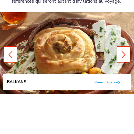
références qui seront autant d’invitations au voyage.
BALKANS
Venez découvrir