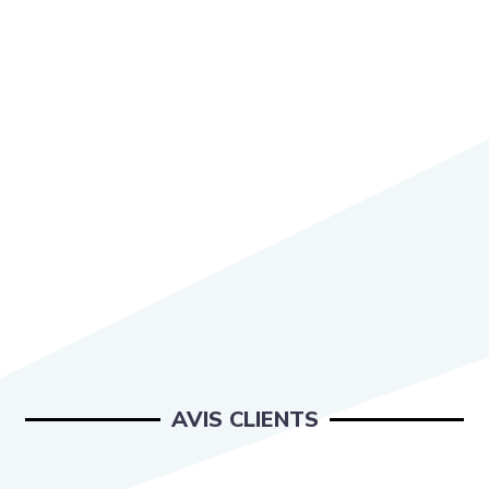
AVIS CLIENTS