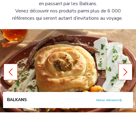
en passant par les Balkans.
Venez découvrir nos produits parmi plus de 6 000
références qui seront autant d’invitations au voyage.
BALKANS
Venez découvrir