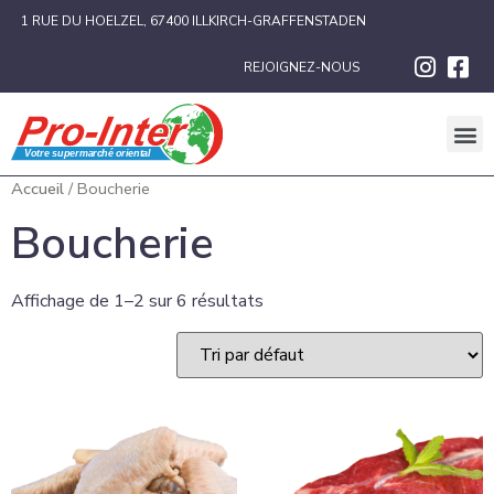
1 RUE DU HOELZEL, 67400 ILLKIRCH-GRAFFENSTADEN
REJOIGNEZ-NOUS
Accueil
/ Boucherie
Boucherie
Affichage de 1–2 sur 6 résultats